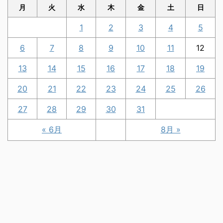
月
火
水
木
金
土
日
1
2
3
4
5
6
7
8
9
10
11
12
13
14
15
16
17
18
19
20
21
22
23
24
25
26
27
28
29
30
31
« 6月
8月 »