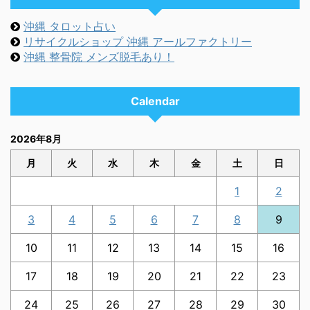
沖縄 タロット占い
リサイクルショップ 沖縄 アールファクトリー
沖縄 整骨院 メンズ脱毛あり！
Calendar
2026年8月
月
火
水
木
金
土
日
1
2
3
4
5
6
7
8
9
10
11
12
13
14
15
16
17
18
19
20
21
22
23
24
25
26
27
28
29
30