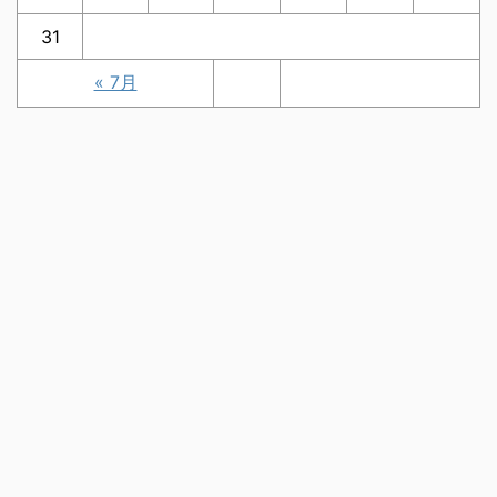
31
« 7月