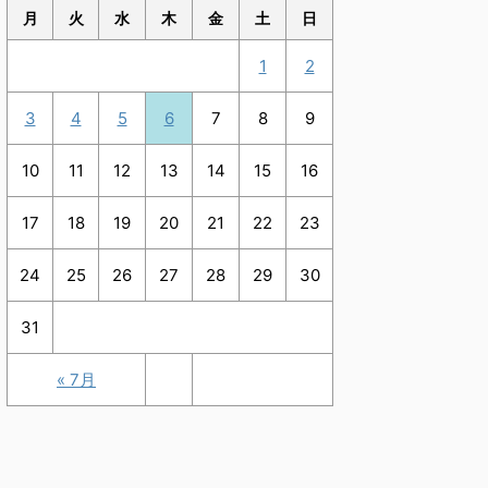
月
火
水
木
金
土
日
1
2
3
4
5
6
7
8
9
10
11
12
13
14
15
16
17
18
19
20
21
22
23
24
25
26
27
28
29
30
31
« 7月