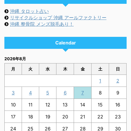
沖縄 タロット占い
リサイクルショップ 沖縄 アールファクトリー
沖縄 整骨院 メンズ脱毛あり！
Calendar
2026年8月
月
火
水
木
金
土
日
1
2
3
4
5
6
7
8
9
10
11
12
13
14
15
16
17
18
19
20
21
22
23
24
25
26
27
28
29
30