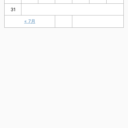
31
« 7月