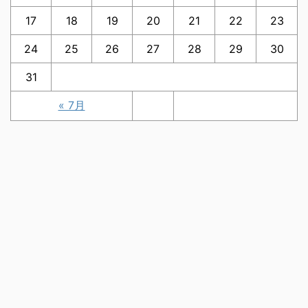
17
18
19
20
21
22
23
24
25
26
27
28
29
30
31
« 7月