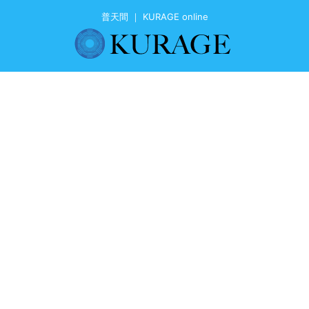
普天間 ｜ KURAGE online